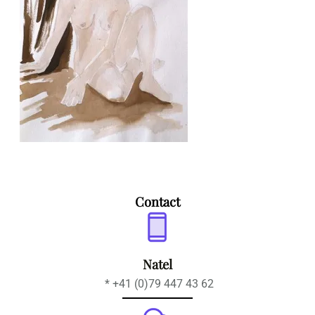
Contact
Natel
* +41 (0)79 447 43 62