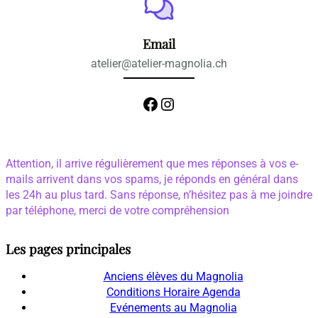
Email
atelier@atelier-magnolia.ch
Facebook
Instagram
Attention, il arrive régulièrement que mes réponses à vos e-
mails arrivent dans vos spams, je réponds en général dans
les 24h au plus tard. Sans réponse, n’hésitez pas à me joindre
par téléphone, merci de votre compréhension
Les pages principales
Anciens élèves du Magnolia
Conditions Horaire Agenda
Evénements au Magnolia