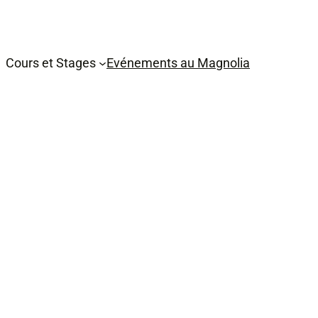
Cours et Stages
Evénements au Magnolia