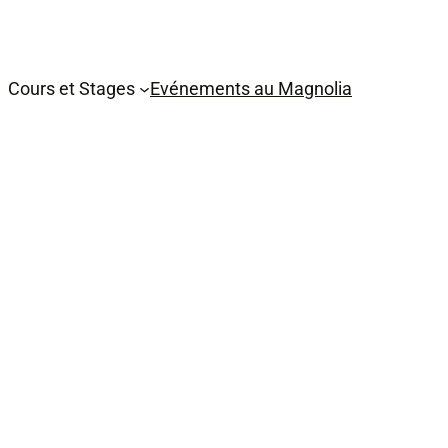
Cours et Stages
Evénements au Magnolia