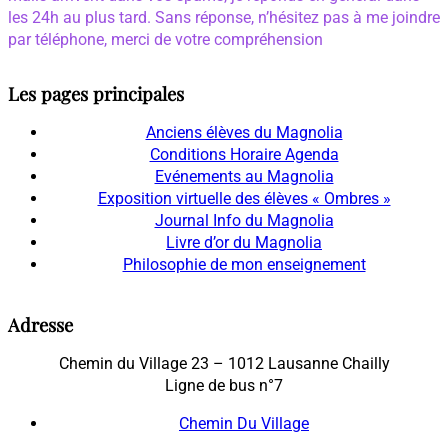
les 24h au plus tard. Sans réponse, n’hésitez pas à me joindre
par téléphone, merci de votre compréhension
Les pages principales
Anciens élèves du Magnolia
Conditions Horaire Agenda
Evénements au Magnolia
Exposition virtuelle des élèves « Ombres »
Journal Info du Magnolia
Livre d’or du Magnolia
Philosophie de mon enseignement
Adresse
Chemin du Village 23 – 1012 Lausanne Chailly
Ligne de bus n°7
Chemin Du Village