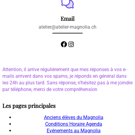
Email
atelier@atelier-magnolia.ch
Facebook
Instagram
Attention, il arrive régulièrement que mes réponses à vos e-
mails arrivent dans vos spams, je réponds en général dans
les 24h au plus tard. Sans réponse, n’hésitez pas à me joindre
par téléphone, merci de votre compréhension
Les pages principales
Anciens élèves du Magnolia
Conditions Horaire Agenda
Evénements au Magnolia