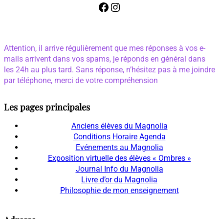
Facebook
Instagram
Attention, il arrive régulièrement que mes réponses à vos e-
mails arrivent dans vos spams, je réponds en général dans
les 24h au plus tard. Sans réponse, n’hésitez pas à me joindre
par téléphone, merci de votre compréhension
Les pages principales
Anciens élèves du Magnolia
Conditions Horaire Agenda
Evénements au Magnolia
Exposition virtuelle des élèves « Ombres »
Journal Info du Magnolia
Livre d’or du Magnolia
Philosophie de mon enseignement