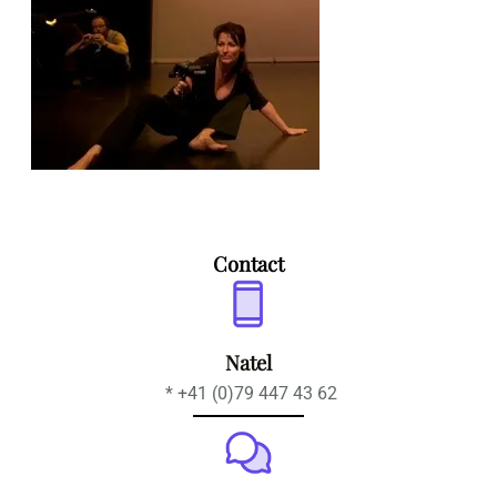
Contact
Natel
* +41 (0)79 447 43 62