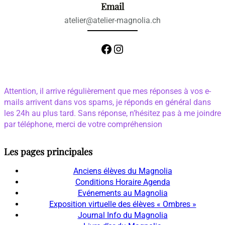
Email
atelier@atelier-magnolia.ch
Facebook
Instagram
Attention, il arrive régulièrement que mes réponses à vos e-
mails arrivent dans vos spams, je réponds en général dans
les 24h au plus tard. Sans réponse, n’hésitez pas à me joindre
par téléphone, merci de votre compréhension
Les pages principales
Anciens élèves du Magnolia
Conditions Horaire Agenda
Evénements au Magnolia
Exposition virtuelle des élèves « Ombres »
Journal Info du Magnolia