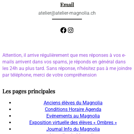
Email
atelier@atelier-magnolia.ch
Facebook
Instagram
Attention, il arrive régulièrement que mes réponses à vos e-
mails arrivent dans vos spams, je réponds en général dans
les 24h au plus tard. Sans réponse, n’hésitez pas à me joindre
par téléphone, merci de votre compréhension
Les pages principales
Anciens élèves du Magnolia
Conditions Horaire Agenda
Evénements au Magnolia
Exposition virtuelle des élèves « Ombres »
Journal Info du Magnolia