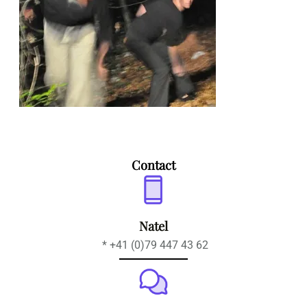
Contact
Natel
* +41 (0)79 447 43 62